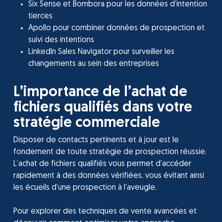
Six Sense et Bombora pour les données d’intention
tierces
Apollo pour combiner données de prospection et
suivi des intentions
LinkedIn Sales Navigator pour surveiller les
changements au sein des entreprises
L’importance de l’achat de
fichiers qualifiés dans votre
stratégie commerciale
Disposer de contacts pertinents et à jour est le
fondement de toute stratégie de prospection réussie.
L’achat de fichiers qualifiés vous permet d’accéder
rapidement à des données vérifiées, vous évitant ainsi
les écueils d’une prospection à l’aveugle.
Pour explorer des techniques de vente avancées et