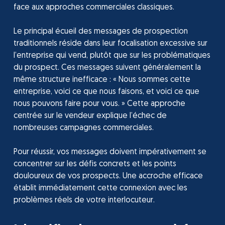
face aux approches commerciales classiques.
Le principal écueil des messages de prospection
traditionnels réside dans leur focalisation excessive sur
l’entreprise qui vend, plutôt que sur les problématiques
du prospect. Ces messages suivent généralement la
même structure inefficace : « Nous sommes cette
entreprise, voici ce que nous faisons, et voici ce que
nous pouvons faire pour vous. » Cette approche
centrée sur le vendeur explique l’échec de
nombreuses campagnes commerciales.
Pour réussir, vos messages doivent impérativement se
concentrer sur les défis concrets et les points
douloureux de vos prospects. Une accroche efficace
établit immédiatement cette connexion avec les
problèmes réels de votre interlocuteur.