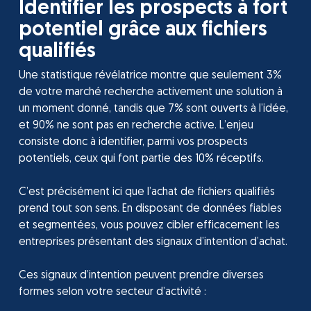
Identifier les prospects à fort
potentiel grâce aux fichiers
qualifiés
Une statistique révélatrice montre que seulement 3%
de votre marché recherche activement une solution à
un moment donné, tandis que 7% sont ouverts à l’idée,
et 90% ne sont pas en recherche active. L’enjeu
consiste donc à identifier, parmi vos prospects
potentiels, ceux qui font partie des 10% réceptifs.
C’est précisément ici que l’achat de fichiers qualifiés
prend tout son sens. En disposant de données fiables
et segmentées, vous pouvez cibler efficacement les
entreprises présentant des signaux d’intention d’achat.
Ces signaux d’intention peuvent prendre diverses
formes selon votre secteur d’activité :