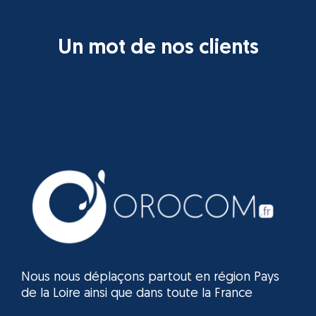
Un mot de nos clients
Nous nous déplaçons partout en région Pays
de la Loire ainsi que dans toute la France