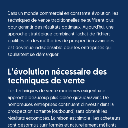
Dans un monde commercial en constante évolution, les
techniques de vente traditionnelles ne suffisent plus
pour garantir des résultats optimaux. Aujourd’hui, une
approche stratégique combinant l’achat de fichiers
qualifiés et des méthodes de prospection avancées
est devenue indispensable pour les entreprises qui
souhaitent se démarquer.
L’évolution nécessaire des
techniques de vente
Les techniques de vente modernes exigent une
approche beaucoup plus ciblée qu’auparavant. De
nombreuses entreprises continuent d’investir dans la
prospection sortante (outbound) sans obtenir les
résultats escomptés. La raison est simple : les acheteurs
sont désormais surinformés et naturellement méfiants