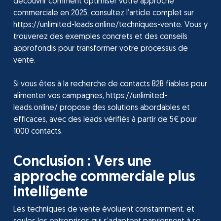
découvrir comment optimiser votre approche
commerciale en 2025, consultez l’article complet sur
https://unlimited-leads.online/techniques-vente. Vous y
trouverez des exemples concrets et des conseils
approfondis pour transformer votre processus de
vente.
Si vous êtes à la recherche de contacts B2B fiables pour
alimenter vos campagnes, https://unlimited-
leads.online/ propose des solutions abordables et
efficaces, avec des leads vérifiés à partir de 5€ pour
1000 contacts.
Conclusion : Vers une
approche commerciale plus
intelligente
Les techniques de vente évoluent constamment, et