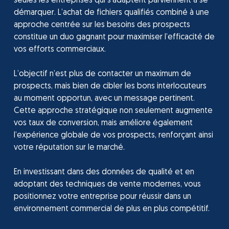
seules les entreprises qui s’adaptent parviennent à se
démarquer. L’achat de fichiers qualifiés combiné à une
approche centrée sur les besoins des prospects
constitue un duo gagnant pour maximiser l’efficacité de
vos efforts commerciaux.
L’objectif n’est plus de contacter un maximum de
prospects, mais bien de cibler les bons interlocuteurs
au moment opportun, avec un message pertinent.
Cette approche stratégique non seulement augmente
vos taux de conversion, mais améliore également
l’expérience globale de vos prospects, renforçant ainsi
votre réputation sur le marché.
En investissant dans des données de qualité et en
adoptant des techniques de vente modernes, vous
positionnez votre entreprise pour réussir dans un
environnement commercial de plus en plus compétitif.