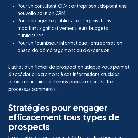
Pour un consultant CRM : entreprises adoptant une
nouvelle solution CRM
Pour une agence publicitaire : organisations
modifiant significativement leurs budgets
publicitaires
Pour un fournisseur informatique : entreprises en
phase de déménagement ou d’expansion
L’achat d’un fichier de prospection adapté vous permet
d’accéder directement à ces informations cruciales,
économisant ainsi un temps précieux dans votre
processus commercial.
Stratégies pour engager
efficacement tous types de
prospects