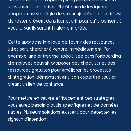
La majorité des prospects (90%) ne recherchent pas
activement de solution. Plutôt que de les ignorer,
adoptez une stratégie de valeur ajoutée. L’objectif est
de rester présent dans leur esprit pour qu’ils pensent à
vous lorsqu’ils seront finalement prêts.
Cette approche implique de fournir des ressources
utiles sans chercher à vendre immédiatement. Par
exemple, une entreprise spécialisée dans l’onboarding
d’employés pourrait proposer des checklists et des
ressources gratuites pour améliorer les processus
d’intégration, démontrant ainsi son expertise tout en
créant un lien de confiance.
Pour mettre en œuvre efficacement ces stratégies,
vous aurez besoin d’outils spécifiques et de données
fiables. Plusieurs solutions existent pour détecter les
signaux d’intention :