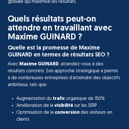
globale qui maximise les résultats.
Quels résultats peut-on
attendre en travaillant avec
Maxime GUINARD ?
Quelle est la promesse de Maxime
GUINARD en termes de résultats SEO ?
Avec
Maxime GUINARD
, attendez-vous à des
résultats concrets. Son approche stratégique a permis
à de nombreuses entreprises d’atteindre des objectifs
ambitieux, tels que :
Augmentation du
trafic
organique de 150%
Amélioration de la
visibilité
sur les SERP
Optimisation de la
conversion
des visiteurs en
clients