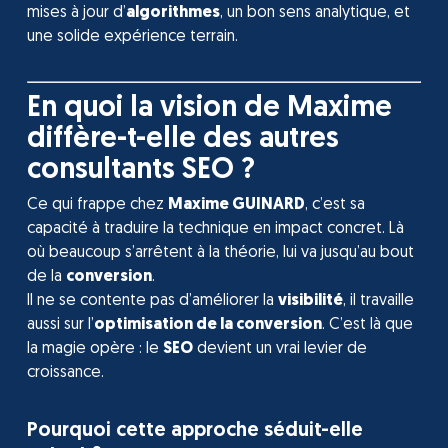
mises à jour d’
algorithmes
, un bon sens analytique, et
une solide expérience terrain.
En quoi la vision de Maxime
diffère-t-elle des autres
consultants SEO ?
Ce qui frappe chez
Maxime GUINARD
, c’est sa
capacité à traduire la technique en impact concret. Là
où beaucoup s’arrêtent à la théorie, lui va jusqu’au bout
de la
conversion
.
Il ne se contente pas d’améliorer la
visibilité
, il travaille
aussi sur l’
optimisation de la conversion
. C’est là que
la magie opère : le
SEO
devient un vrai levier de
croissance.
Pourquoi cette approche séduit-elle