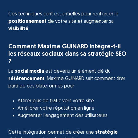
Ces techniques sont essentielles pour renforcer le
positionnement
de votre site et augmenter sa
visibilité
.
Comment Maxime GUINARD intègre-t-il
les réseaux sociaux dans sa stratégie SEO
?
Le
social media
est devenu un élément clé du
référencement
. Maxime GUINARD sait comment tirer
parti de ces plateformes pour :
Attirer plus de trafic vers votre site
Améliorer votre réputation en ligne
Augmenter l’engagement des utilisateurs
Cette intégration permet de créer une
stratégie