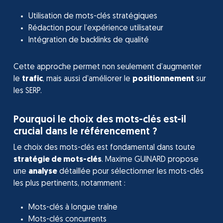
Utilisation de mots-clés stratégiques
Rédaction pour l’expérience utilisateur
Intégration de backlinks de qualité
Cette approche permet non seulement d’augmenter
le
trafic
, mais aussi d’améliorer le
positionnement
sur
les SERP.
Pourquoi le choix des mots-clés est-il
crucial dans le référencement ?
Le choix des mots-clés est fondamental dans toute
stratégie de mots-clés
. Maxime GUINARD propose
une
analyse
détaillée pour sélectionner les mots-clés
les plus pertinents, notamment :
Mots-clés à longue traîne
Mots-clés concurrents