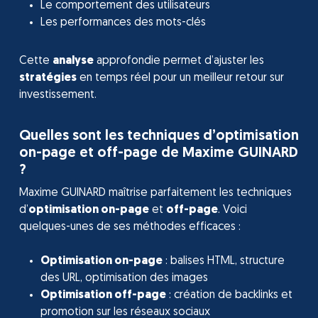
Le comportement des utilisateurs
Les performances des mots-clés
Cette
analyse
approfondie permet d’ajuster les
stratégies
en temps réel pour un meilleur retour sur
investissement.
Quelles sont les techniques d’optimisation
on-page et off-page de Maxime GUINARD
?
Maxime GUINARD maîtrise parfaitement les techniques
d’
optimisation on-page
et
off-page
. Voici
quelques-unes de ses méthodes efficaces :
Optimisation on-page
: balises HTML, structure
des URL, optimisation des images
Optimisation off-page
: création de backlinks et
promotion sur les réseaux sociaux