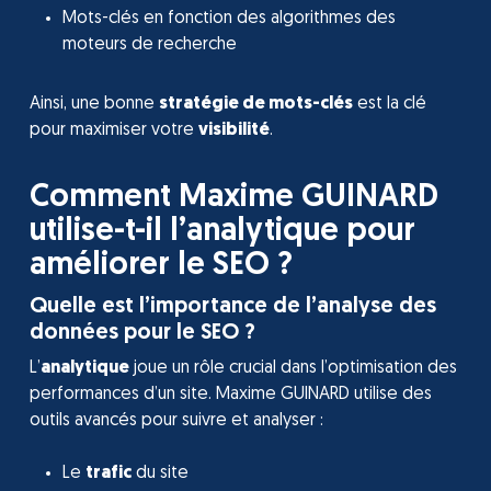
Mots-clés en fonction des algorithmes des
moteurs de recherche
Ainsi, une bonne
stratégie de mots-clés
est la clé
pour maximiser votre
visibilité
.
Comment Maxime GUINARD
utilise-t-il l’analytique pour
améliorer le SEO ?
Quelle est l’importance de l’analyse des
données pour le SEO ?
L’
analytique
joue un rôle crucial dans l’optimisation des
performances d’un site. Maxime GUINARD utilise des
outils avancés pour suivre et analyser :
Le
trafic
du site