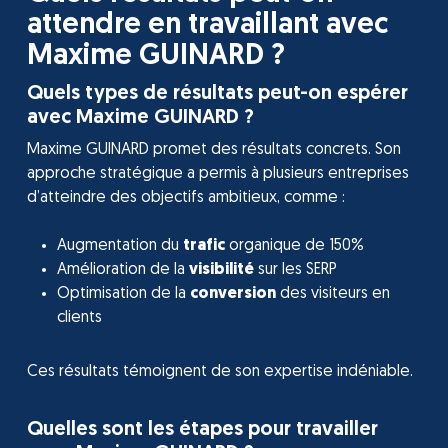
attendre en travaillant avec
Maxime GUINARD ?
Quels types de résultats peut-on espérer
avec Maxime GUINARD ?
Maxime GUINARD promet des résultats concrets. Son
approche stratégique a permis à plusieurs entreprises
d’atteindre des objectifs ambitieux, comme :
Augmentation du
trafic
organique de 150%
Amélioration de la
visibilité
sur les SERP
Optimisation de la
conversion
des visiteurs en
clients
Ces résultats témoignent de son expertise indéniable.
Quelles sont les étapes pour travailler