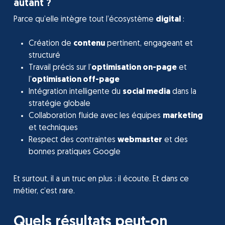
autant ?
Parce qu’elle intègre tout l’écosystème
digital
:
Création de
contenu
pertinent, engageant et
structuré
Travail précis sur l’
optimisation on-page
et
l’
optimisation off-page
Intégration intelligente du
social media
dans la
stratégie globale
Collaboration fluide avec les équipes
marketing
et techniques
Respect des contraintes
webmaster
et des
bonnes pratiques Google
Et surtout, il a un truc en plus : il écoute. Et dans ce
métier, c’est rare.
Quels résultats peut-on