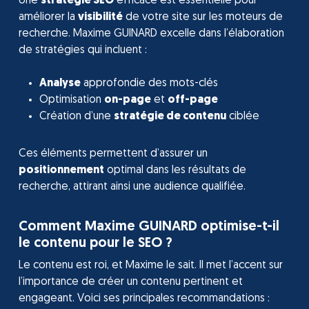
Une
stratégie SEO
efficace est essentielle pour
améliorer la
visibilité
de votre site sur les moteurs de
recherche. Maxime GUINARD excelle dans l’élaboration
de stratégies qui incluent :
Analyse
approfondie des mots-clés
Optimisation
on-page
et
off-page
Création d’une
stratégie de contenu
ciblée
Ces éléments permettent d’assurer un
positionnement
optimal dans les résultats de
recherche, attirant ainsi une audience qualifiée.
Comment Maxime GUINARD optimise-t-il
le contenu pour le SEO ?
Le contenu est roi, et Maxime le sait. Il met l’accent sur
l’importance de créer un contenu pertinent et
engageant. Voici ses principales recommandations :