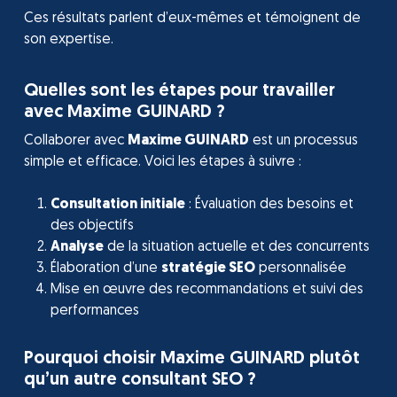
Ces résultats parlent d’eux-mêmes et témoignent de
son expertise.
Quelles sont les étapes pour travailler
avec Maxime GUINARD ?
Collaborer avec
Maxime GUINARD
est un processus
simple et efficace. Voici les étapes à suivre :
Consultation initiale
: Évaluation des besoins et
des objectifs
Analyse
de la situation actuelle et des concurrents
Élaboration d’une
stratégie SEO
personnalisée
Mise en œuvre des recommandations et suivi des
performances
Pourquoi choisir Maxime GUINARD plutôt
qu’un autre consultant SEO ?