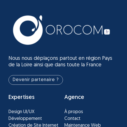
Nous nous déplaçons partout en région Pays
de la Loire ainsi que dans toute la France
Devenir partenaire ?
Expertises
Agence
Design UI/UX
À propos
Développement
Contact
Création de Site Internet
Maintenance Web