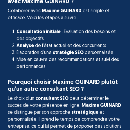
avec Maxime GUINARD ?
Collaborer avec
Maxime GUINARD
est simple et
efficace. Voici les étapes à suivre :
Consultation initiale
: Évaluation des besoins et
des objectifs
Analyse
de l’état actuel et des concurrents
Élaboration d’une
stratégie SEO
personnalisée
Mise en œuvre des recommandations et suivi des
performances
Pourquoi choisir Maxime GUINARD plutôt
qu’un autre consultant SEO ?
Le choix d’un
consultant SEO
peut déterminer le
succès de votre présence en ligne.
Maxime GUINARD
se distingue par son approche
stratégique
et
personnalisée. Il prend le temps de comprendre votre
entreprise, ce qui lui permet de proposer des solutions