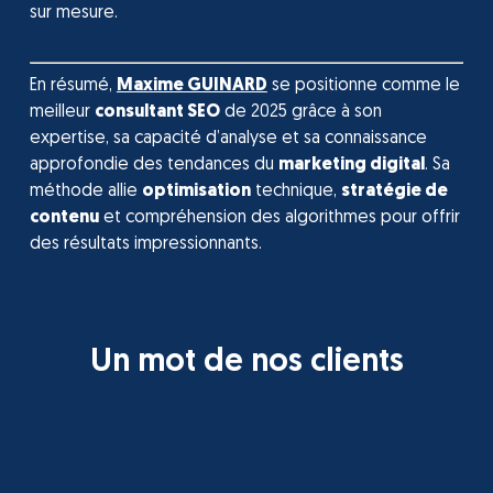
sur mesure.
En résumé,
Maxime GUINARD
se positionne comme le
meilleur
consultant SEO
de 2025 grâce à son
expertise, sa capacité d’analyse et sa connaissance
approfondie des tendances du
marketing digital
. Sa
méthode allie
optimisation
technique,
stratégie de
contenu
et compréhension des algorithmes pour offrir
des résultats impressionnants.
Un mot de nos clients