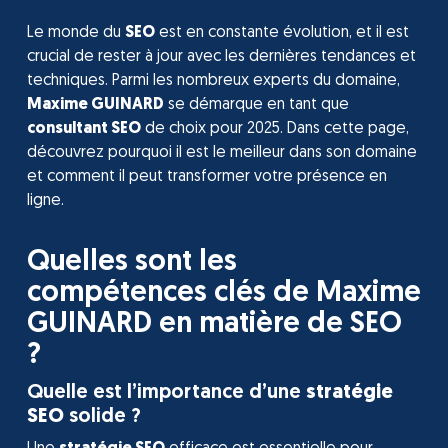
Le monde du
SEO
est en constante évolution, et il est
crucial de rester à jour avec les dernières tendances et
techniques. Parmi les nombreux experts du domaine,
Maxime GUINARD
se démarque en tant que
consultant SEO
de choix pour 2025. Dans cette page,
découvrez pourquoi il est le meilleur dans son domaine
et comment il peut transformer votre présence en
ligne.
Quelles sont les
compétences clés de Maxime
GUINARD en matière de SEO
?
Quelle est l’importance d’une
stratégie
SEO
solide ?