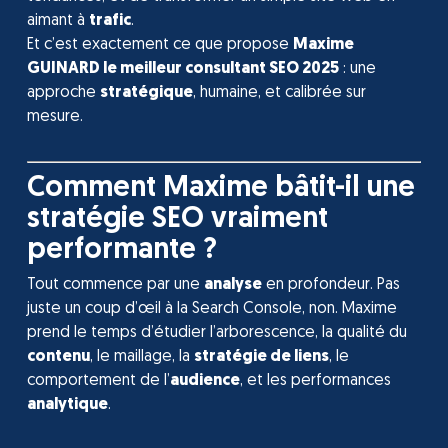
aimant à
trafic
.
Et c’est exactement ce que propose
Maxime
GUINARD le meilleur consultant SEO 2025
: une
approche
stratégique
, humaine, et calibrée sur
mesure.
Comment Maxime bâtit-il une
stratégie SEO vraiment
performante ?
Tout commence par une
analyse
en profondeur. Pas
juste un coup d’œil à la Search Console, non. Maxime
prend le temps d’étudier l’arborescence, la qualité du
contenu
, le maillage, la
stratégie de liens
, le
comportement de l’
audience
, et les performances
analytique
.