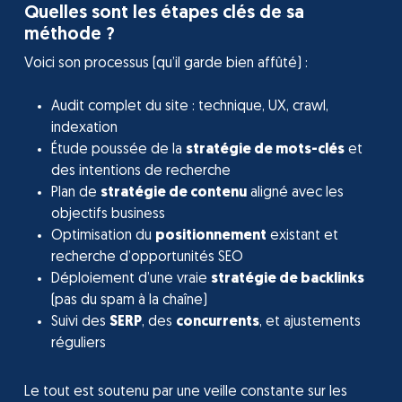
Quelles sont les étapes clés de sa
méthode ?
Voici son processus (qu’il garde bien affûté) :
Audit complet du site : technique, UX, crawl,
indexation
Étude poussée de la
stratégie de mots-clés
et
des intentions de recherche
Plan de
stratégie de contenu
aligné avec les
objectifs business
Optimisation du
positionnement
existant et
recherche d’opportunités SEO
Déploiement d’une vraie
stratégie de backlinks
(pas du spam à la chaîne)
Suivi des
SERP
, des
concurrents
, et ajustements
réguliers
Le tout est soutenu par une veille constante sur les