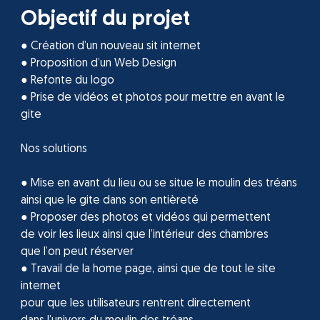
Objectif du projet
● Création d’un nouveau sit internet
● Proposition d’un Web Design
● Refonte du logo
● Prise de vidéos et photos pour mettre en avant le
gite
Nos solutions
● Mise en avant du lieu ou se situe le moulin des tréans
ainsi que le gite dans son entièreté
● Proposer des photos et vidéos qui permettent
de voir les lieux ainsi que l’intérieur des chambres
que l’on peut réserver
● Travail de la home page, ainsi que de tout le site
internet
pour que les utilisateurs rentrent directement