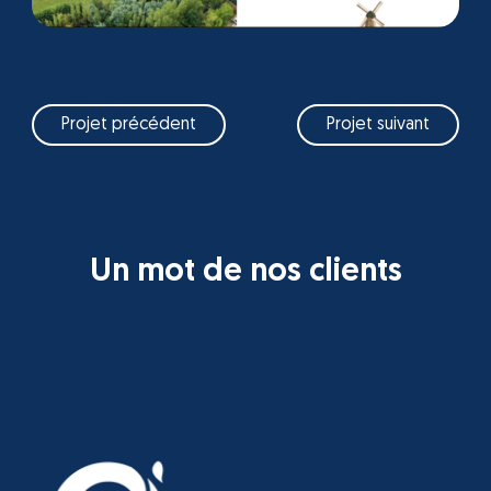
Projet précédent
Projet suivant
Un mot de nos clients