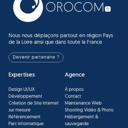
Nous nous déplaçons partout en région Pays
de la Loire ainsi que dans toute la France
Devenir partenaire ?
Expertises
Agence
Design UI/UX
À propos
Développement
Contact
Création de Site Internet
Maintenance Web
sur mesure
Shooting Vidéo & Photo
Référencement
Hébergement &
Parc informatique
sauvegarde