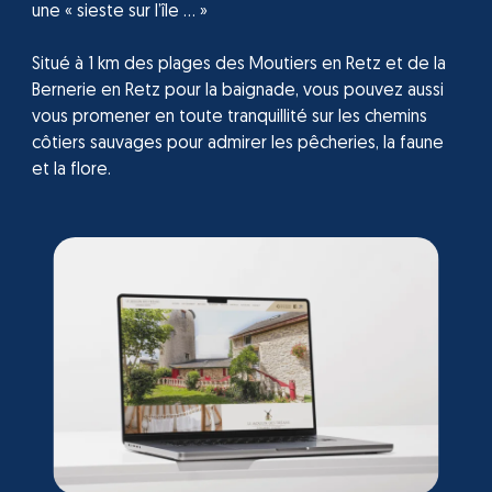
une « sieste sur l’île … »
Situé à 1 km des plages des Moutiers en Retz et de la
Bernerie en Retz pour la baignade, vous pouvez aussi
vous promener en toute tranquillité sur les chemins
côtiers sauvages pour admirer les pêcheries, la faune
et la flore.