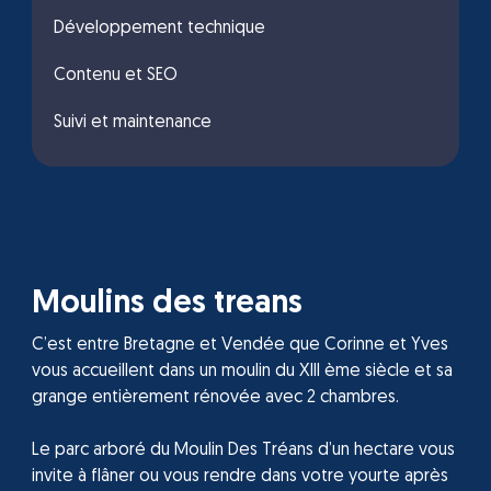
Développement technique
Contenu et SEO
Suivi et maintenance
Moulins des treans
C’est entre Bretagne et Vendée que Corinne et Yves
vous accueillent dans un moulin du XIII ème siècle et sa
grange entièrement rénovée avec 2 chambres.
Le parc arboré du Moulin Des Tréans d’un hectare vous
invite à flâner ou vous rendre dans votre yourte après