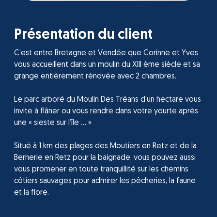
Présentation du client
C’est entre Bretagne et Vendée que Corinne et Yves
vous accueillent dans un moulin du XIII ème siècle et sa
grange entièrement rénovée avec 2 chambres.
Le parc arboré du Moulin Des Tréans d’un hectare vous
invite à flâner ou vous rendre dans votre yourte après
une « sieste sur l’île … »
Situé à 1 km des plages des Moutiers en Retz et de la
Bernerie en Retz pour la baignade, vous pouvez aussi
vous promener en toute tranquillité sur les chemins
côtiers sauvages pour admirer les pêcheries, la faune
et la flore.