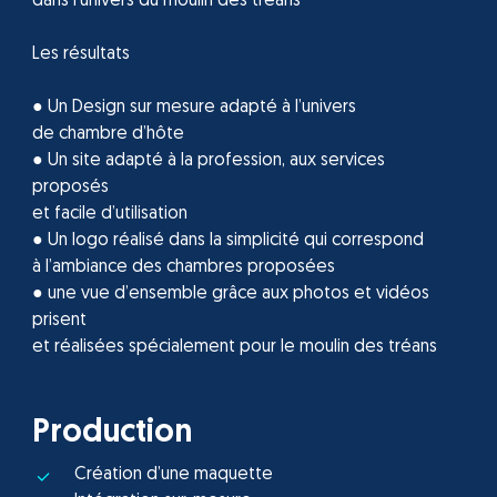
dans l’univers du moulin des tréans
Les résultats
● Un Design sur mesure adapté à l’univers
de chambre d’hôte
● Un site adapté à la profession, aux services
proposés
et facile d’utilisation
● Un logo réalisé dans la simplicité qui correspond
à l’ambiance des chambres proposées
● une vue d’ensemble grâce aux photos et vidéos
prisent
et réalisées spécialement pour le moulin des tréans
Production
Création d’une maquette