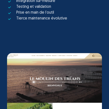
Intégration sur-mesure
Testing et validation
Prise en main de l’outil
Tierce maintenance évolutive