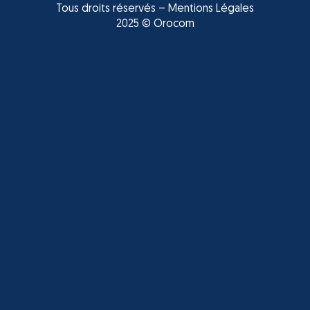
Tous droits réservés –
Mentions Légales
2025 © Orocom