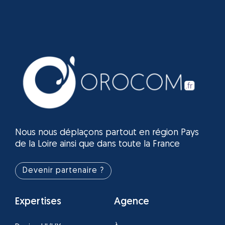
Nous nous déplaçons partout en région Pays
de la Loire ainsi que dans toute la France
Devenir partenaire ?
Expertises
Agence